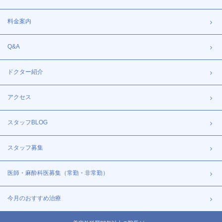
料金案内
Q&A
ドクター紹介
アクセス
スタッフBLOG
スタッフ募集
医師・麻酔科医募集（常勤・非常勤）
今月のおすすめ治療