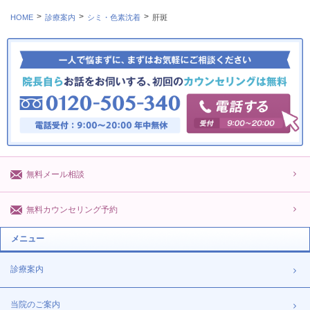
HOME
診療案内
シミ・色素沈着
肝斑
無料メール相談
無料カウンセリング予約
メニュー
診療案内
当院のご案内