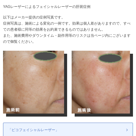
YAGレーザーによるフェイシャルレーザーの肝斑症例
以下はメーカー提供の症例写真です。
症例写真は、施術による変化の一例です。効果は個人差がありますので、すべ
ての患者様に同等の効果をお約束できるものではありません。
また、施術費用やダウンタイム・副作用等のリスクは当ページ内にございます
ので御覧ください。
「ピコフェイシャルレーザー」